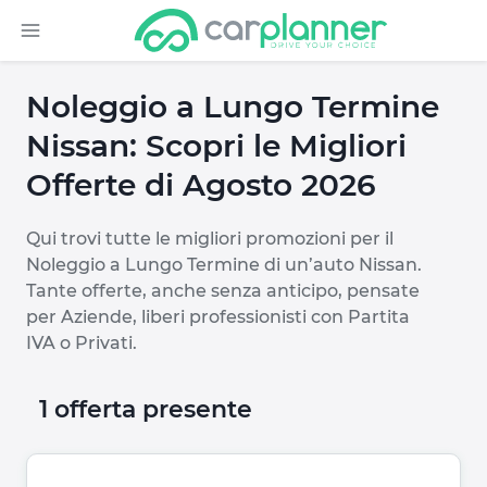
Noleggio a Lungo Termine
Nissan: Scopri le Migliori
Offerte di Agosto 2026
Qui trovi tutte le migliori promozioni per il
Noleggio a Lungo Termine di un’auto Nissan.
Tante offerte, anche senza anticipo, pensate
per Aziende, liberi professionisti con Partita
IVA o Privati.
1 offerta presente