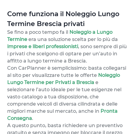
Come funziona il Noleggio Lungo
Termine Brescia privati
Se fino a poco tempo fa il
Noleggio a Lungo
Termine
era una soluzione scelta per lo più da
imprese e liberi professionisti
, sono sempre di più
i privati che scelgono di optare per un’auto in
affitto a lungo termine a Brescia.
Con CarPlanner è semplicissimo: basta collegarsi
al sito per visualizzare tutte le offerte
Noleggio
Lungo Termine per Privati a Brescia
e
selezionare l’auto ideale per le tue esigenze nel
vasto catalogo a tua disposizione, che
comprende veicoli di diversa cilindrata e delle
migliori marche sul mercato, anche in
Pronta
Consegna
.
A questo punto, basta richiedere un preventivo
gratuito e senza impegno per bloccare il prezzo