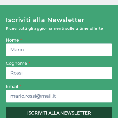
Iscriviti alla Newsletter
Ricevi tutti gli aggiornamenti sulle ultime offerte
Nome
*
Cognome
*
Email
*