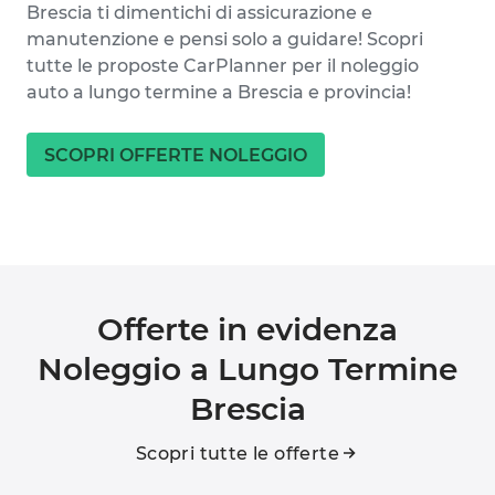
Brescia ti dimentichi di assicurazione e
manutenzione e pensi solo a guidare! Scopri
tutte le proposte CarPlanner per il noleggio
auto a lungo termine a Brescia e provincia!
SCOPRI OFFERTE NOLEGGIO
Offerte in evidenza
Noleggio a Lungo Termine
Brescia
Scopri tutte le offerte