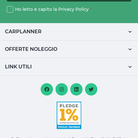
Ho letto e capito la
Privacy Policy
*
CARPLANNER
OFFERTE NOLEGGIO
LINK UTILI