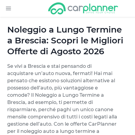
Noleggio a Lungo Termine
a Brescia: Scopri le Migliori
Offerte di Agosto 2026
Se vivi a Brescia e stai pensando di
acquistare un’auto nuova, fermati! Hai mai
pensato che esistono soluzioni alternative al
possesso dell’auto, più vantaggiose e
comode? Il Noleggio a Lungo Termine a
Brescia, ad esempio, ti permette di
risparmiare, perché paghi un unico canone
mensile comprensivo di tutti i costi legati alla
gestione dell’auto. Con le offerte CarPlanner
per il noleggio auto a lungo termine a