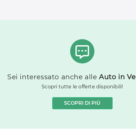
Sei interessato anche alle
Auto in Ve
Scopri tutte le offerte disponibili!
SCOPRI DI PIÙ