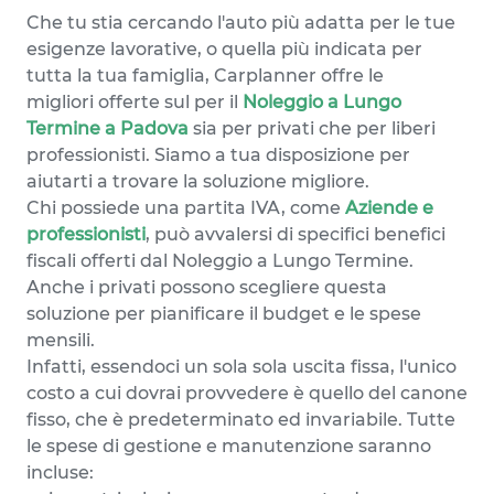
Che tu stia cercando l'auto più adatta per le tue
esigenze lavorative, o quella più indicata per
tutta la tua famiglia, Carplanner offre le
migliori offerte sul per il
Noleggio a Lungo
Termine a Padova
sia per privati che per liberi
professionisti. Siamo a tua disposizione per
aiutarti a trovare la soluzione migliore.
Chi possiede una partita IVA, come
Aziende e
professionisti
, può avvalersi di specifici benefici
fiscali offerti dal Noleggio a Lungo Termine.
Anche i privati possono scegliere questa
soluzione per pianificare il budget e le spese
mensili.
Infatti, essendoci un sola sola uscita fissa, l'unico
costo a cui dovrai provvedere è quello del canone
fisso, che è predeterminato ed invariabile. Tutte
le spese di gestione e manutenzione saranno
incluse: