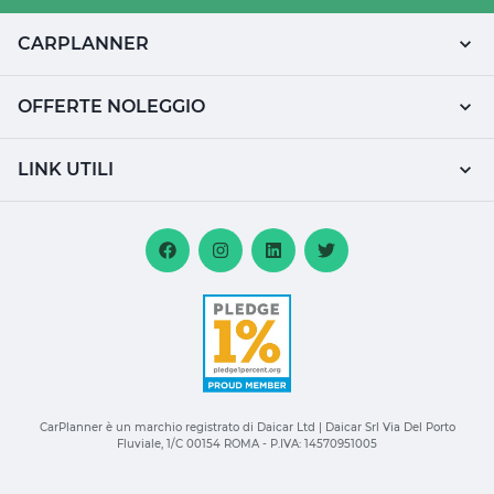
CARPLANNER
OFFERTE NOLEGGIO
LINK UTILI
CarPlanner è un marchio registrato di Daicar Ltd | Daicar Srl Via Del Porto
Fluviale, 1/C 00154 ROMA - P.IVA: 14570951005