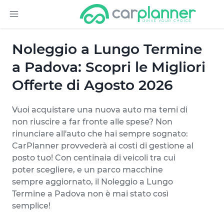
Noleggio a Lungo Termine
a Padova: Scopri le Migliori
Offerte di Agosto 2026
Vuoi acquistare una nuova auto ma temi di
non riuscire a far fronte alle spese? Non
rinunciare all'auto che hai sempre sognato:
CarPlanner provvederà ai costi di gestione al
posto tuo! Con centinaia di veicoli tra cui
poter scegliere, e un parco macchine
sempre aggiornato, il Noleggio a Lungo
Termine a Padova non è mai stato così
semplice!