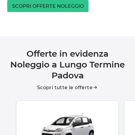
SCOPRI OFFERTE NOLEGGIO
Offerte in evidenza
Noleggio a Lungo Termine
Padova
Scopri tutte le offerte