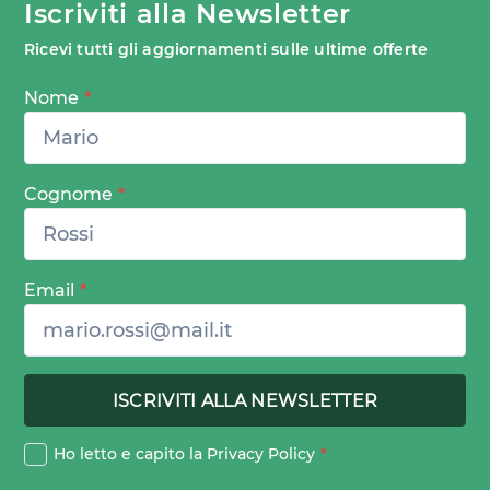
Iscriviti alla Newsletter
Ricevi tutti gli aggiornamenti sulle ultime offerte
Nome
*
Cognome
*
Email
*
Ho letto e capito la
Privacy Policy
*