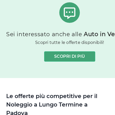
Sei interessato anche alle
Auto in Ve
Scopri tutte le offerte disponibili!
SCOPRI DI PIÙ
Le offerte più competitive per il
Noleggio a Lungo Termine a
Padova