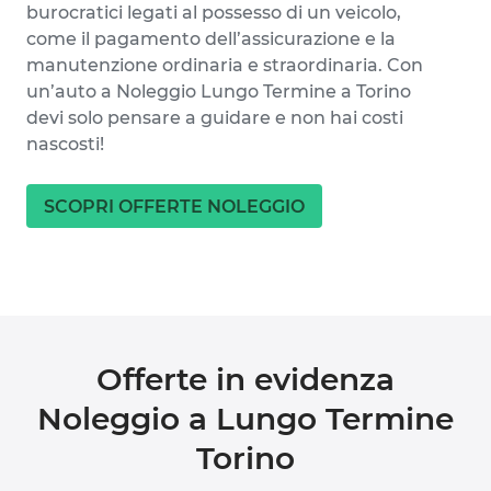
burocratici legati al possesso di un veicolo,
come il pagamento dell’assicurazione e la
manutenzione ordinaria e straordinaria. Con
un’auto a Noleggio Lungo Termine a Torino
devi solo pensare a guidare e non hai costi
nascosti!
SCOPRI OFFERTE NOLEGGIO
Offerte in evidenza
Noleggio a Lungo Termine
Torino