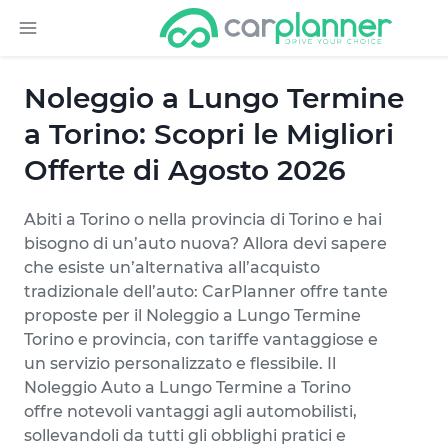
Noleggio a Lungo Termine
a Torino: Scopri le Migliori
Offerte di Agosto 2026
Abiti a Torino o nella provincia di Torino e hai
bisogno di un’auto nuova? Allora devi sapere
che esiste un’alternativa all’acquisto
tradizionale dell’auto: CarPlanner offre tante
proposte per il Noleggio a Lungo Termine
Torino e provincia, con tariffe vantaggiose e
un servizio personalizzato e flessibile. Il
Noleggio Auto a Lungo Termine a Torino
offre notevoli vantaggi agli automobilisti,
sollevandoli da tutti gli obblighi pratici e