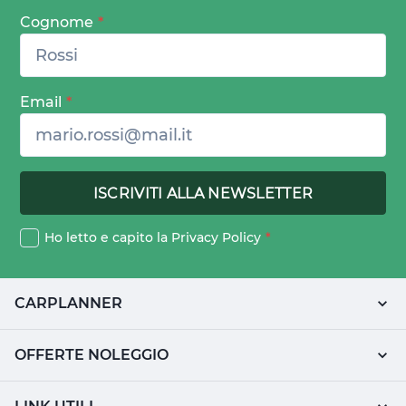
Cognome
*
Email
*
Ho letto e capito la
Privacy Policy
*
CARPLANNER
OFFERTE NOLEGGIO