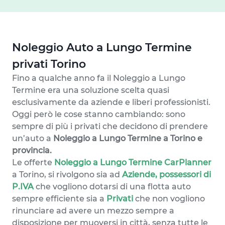
Noleggio Auto a Lungo Termine
privati Torino
Fino a qualche anno fa il Noleggio a Lungo
Termine era una soluzione scelta quasi
esclusivamente da aziende e liberi professionisti.
Oggi però le cose stanno cambiando: sono
sempre di più i privati che decidono di prendere
un’auto a
Noleggio a Lungo Termine a Torino e
provincia.
Le offerte
Noleggio a Lungo Termine CarPlanner
a Torino, si rivolgono sia ad
Aziende, possessori di
P.IVA
che vogliono dotarsi di una flotta auto
sempre efficiente sia a
Privati
che non vogliono
rinunciare ad avere un mezzo sempre a
disposizione per muoversi in città, senza tutte le