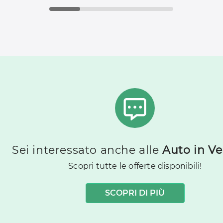
Sei interessato anche alle
Auto in Ve
Scopri tutte le offerte disponibili!
SCOPRI DI PIÙ