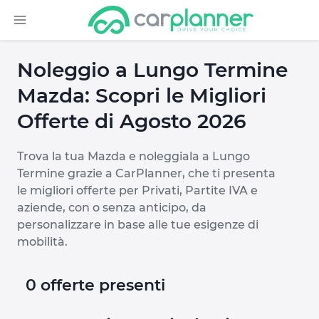
Noleggio a Lungo Termine
Mazda: Scopri le Migliori
Offerte di Agosto 2026
Trova la tua Mazda e noleggiala a Lungo
Termine grazie a CarPlanner, che ti presenta
le migliori offerte per Privati, Partite IVA e
aziende, con o senza anticipo, da
personalizzare in base alle tue esigenze di
mobilità.
0 offerte presenti