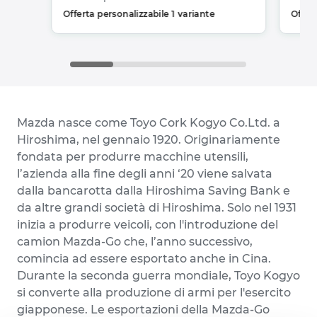
Offerta personalizzabile 1 variante
Offert
Mazda nasce come Toyo Cork Kogyo Co.Ltd. a
Hiroshima, nel gennaio 1920. Originariamente
fondata per produrre macchine utensili,
l’azienda alla fine degli anni ‘20 viene salvata
dalla bancarotta dalla Hiroshima Saving Bank e
da altre grandi società di Hiroshima. Solo nel 1931
inizia a produrre veicoli, con l'introduzione del
camion Mazda-Go che, l’anno successivo,
comincia ad essere esportato anche in Cina.
Durante la seconda guerra mondiale, Toyo Kogyo
si converte alla produzione di armi per l'esercito
giapponese. Le esportazioni della Mazda-Go