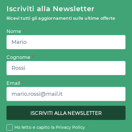
Iscriviti alla Newsletter
Ricevi tutti gli aggiornamenti sulle ultime offerte
Nome
*
Cognome
*
Email
*
Ho letto e capito la
Privacy Policy
*