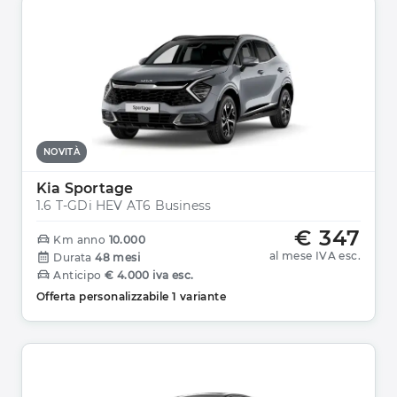
NOVITÀ
Kia Sportage
1.6 T-GDi HEV AT6 Business
€ 347
Km anno
10.000
al mese IVA esc.
Durata
48 mesi
Anticipo
€ 4.000 iva esc.
Offerta personalizzabile 1 variante