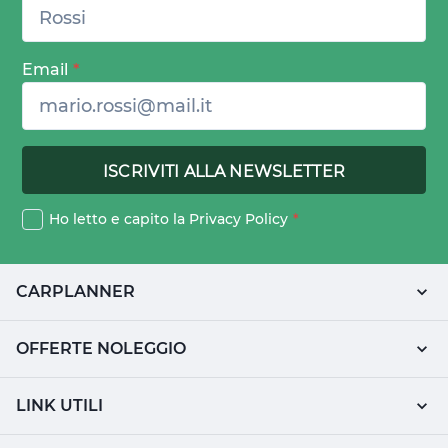
Email
*
Ho letto e capito la
Privacy Policy
*
CARPLANNER
OFFERTE NOLEGGIO
LINK UTILI