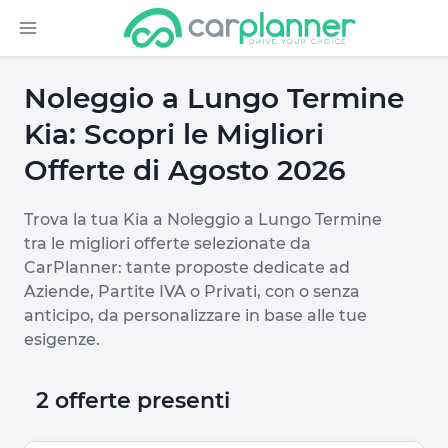
Noleggio a Lungo Termine
Kia: Scopri le Migliori
Offerte di Agosto 2026
Trova la tua Kia a Noleggio a Lungo Termine
tra le migliori offerte selezionate da
CarPlanner: tante proposte dedicate ad
Aziende, Partite IVA o Privati, con o senza
anticipo, da personalizzare in base alle tue
esigenze.
2 offerte presenti