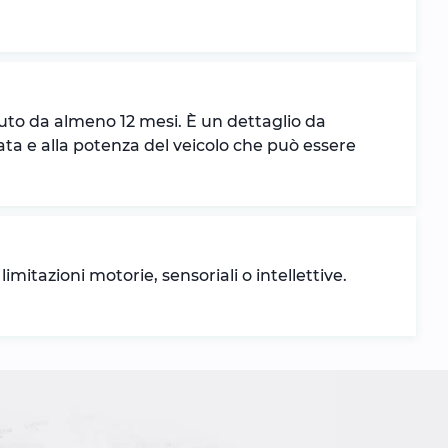
uto da almeno 12 mesi. È un dettaglio da
indrata e alla potenza del veicolo che può essere
tazioni motorie, sensoriali o intellettive.