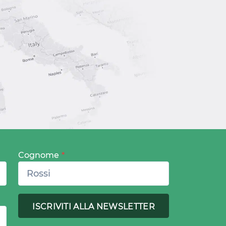
Cognome
*