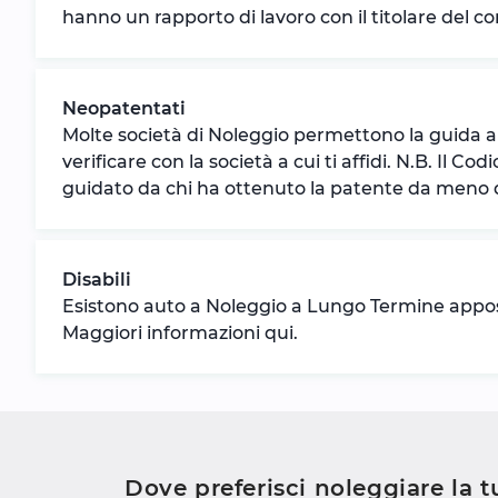
hanno un rapporto di lavoro con il titolare del c
Neopatentati
Molte società di Noleggio permettono la guida a
verificare con la società a cui ti affidi. N.B. Il Co
guidato da chi ha ottenuto la patente da meno 
Disabili
Esistono auto a Noleggio a Lungo Termine apposit
Maggiori informazioni qui.
Dove preferisci noleggiare la 