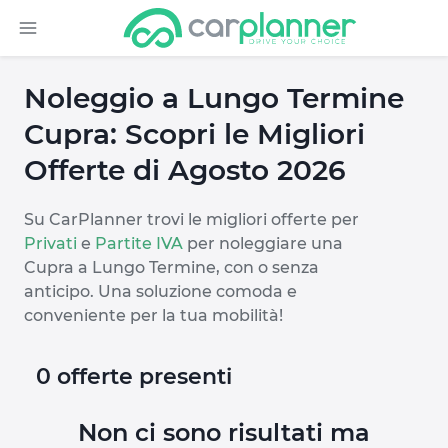
Noleggio a Lungo Termine
Cupra: Scopri le Migliori
Offerte di Agosto 2026
Su CarPlanner trovi le migliori offerte per
Privati
e
Partite IVA
per noleggiare una
Cupra a Lungo Termine, con o senza
anticipo. Una soluzione comoda e
conveniente per la tua mobilità!
0 offerte presenti
Non ci sono risultati ma