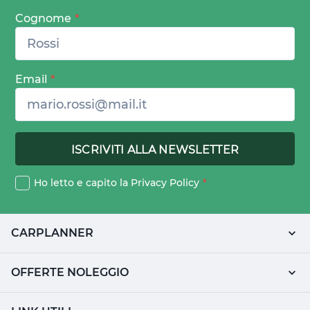
Cognome
*
Email
*
Ho letto e capito la
Privacy Policy
*
CARPLANNER
OFFERTE NOLEGGIO