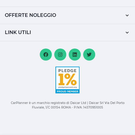
OFFERTE NOLEGGIO
LINK UTILI
CarPlanner è un marchio registrato di Daicar Ltd | Daicar Srl Via Del Porto
Fluviale, 1/C 00154 ROMA - P.IVA: 14570951005