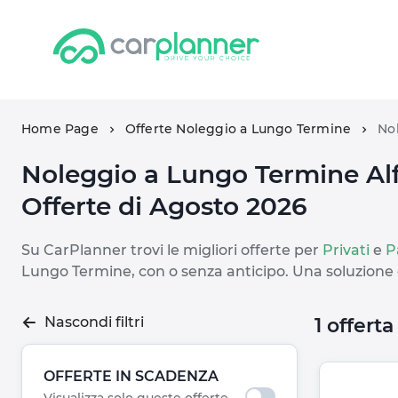
Home Page
Offerte Noleggio a Lungo Termine
Nol
Noleggio a Lungo Termine Alf
Offerte di Agosto 2026
Su CarPlanner trovi le migliori offerte per
Privati
e
P
Lungo Termine, con o senza anticipo. Una soluzione
Nascondi filtri
1 offert
OFFERTE IN SCADENZA