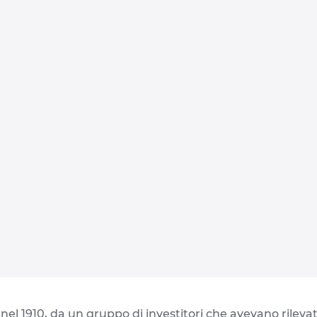
el 1910, da un gruppo di investitori che avevano rilevato