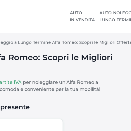
AUTO
AUTO NOLEGG
IN VENDITA
LUNGO TERMI
eggio a Lungo Termine Alfa Romeo: Scopri le Migliori Offert
a Romeo: Scopri le Migliori
artite IVA
per noleggiare un’Alfa Romeo a
 comoda e conveniente per la tua mobilità!
a presente