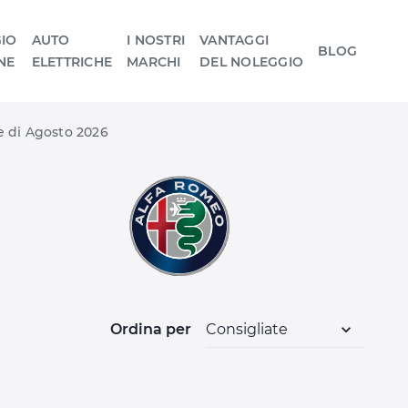
IO
AUTO
I NOSTRI
VANTAGGI
BLOG
NE
ELETTRICHE
MARCHI
DEL NOLEGGIO
e di Agosto 2026
Ordina per