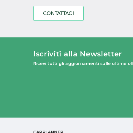
CONTATTACI
Iscriviti alla Newsletter
Ricevi tutti gli aggiornamenti sulle ultime of
CARPLANNER