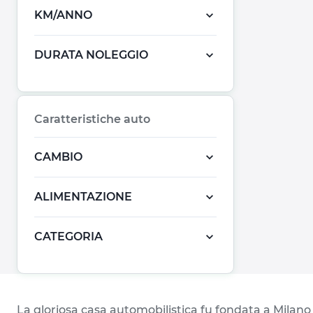
KM/ANNO
DURATA NOLEGGIO
Caratteristiche auto
CAMBIO
ALIMENTAZIONE
CATEGORIA
La gloriosa casa automobilistica fu fondata a Milano n