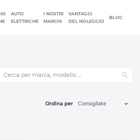
IO
AUTO
I NOSTRI
VANTAGGI
BLOG
NE
ELETTRICHE
MARCHI
DEL NOLEGGIO
Ordina per