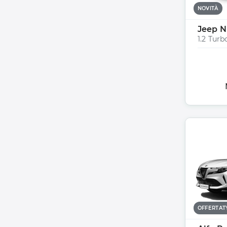
NOVITÀ
Jeep N
OFFERTA