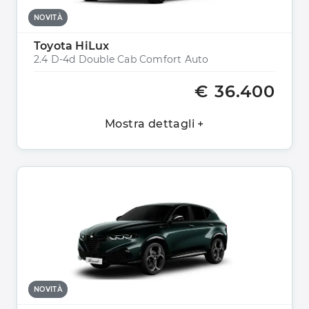
NOVITÀ
Toyota HiLux
2.4 D-4d Double Cab Comfort Auto
€ 36.400
Mostra dettagli +
NOVITÀ