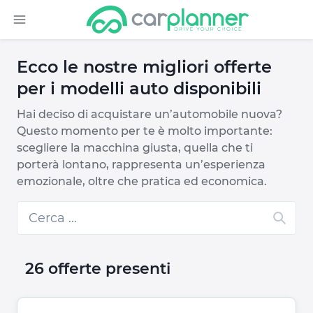
Ecco le nostre migliori offerte
per i modelli auto disponibili
Hai deciso di acquistare un’automobile nuova?
Questo momento per te è molto importante:
scegliere la macchina giusta, quella che ti
porterà lontano, rappresenta un’esperienza
emozionale, oltre che pratica ed economica.
26 offerte presenti