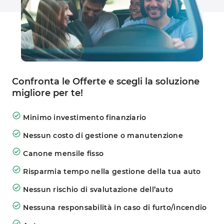
Confronta le Offerte e scegli la soluzione 
migliore per te!
Minimo investimento finanziario
Nessun costo di gestione o manutenzione
Canone mensile fisso
Risparmia tempo nella gestione della tua auto
Nessun rischio di svalutazione dell’auto
Nessuna responsabilità in caso di furto/incendio