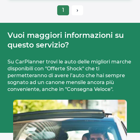
1
›
Vuoi maggiori informazioni su 
questo servizio?
Su CarPlanner trovi le auto delle migliori marche
disponibili con "Offerte Shock" che ti
permetteranno di avere l’auto che hai sempre
sognato ad un canone mensile ancora più
conveniente, anche in "Consegna Veloce".