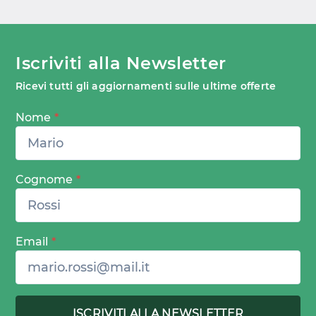
Iscriviti alla Newsletter
Ricevi tutti gli aggiornamenti sulle ultime offerte
Nome
*
Cognome
*
Email
*