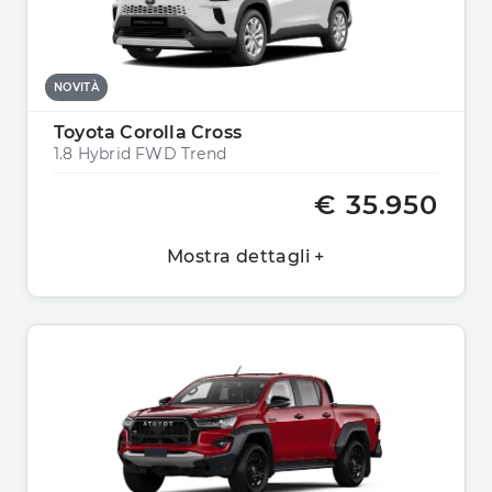
NOVITÀ
Toyota Corolla Cross
1.8 Hybrid FWD Trend
€ 35.950
Mostra dettagli +