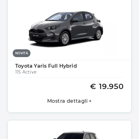
NOVITÀ
Toyota Yaris Full Hybrid
115 Active
€ 19.950
Mostra dettagli +