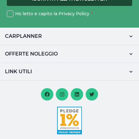
Ho letto e capito la
Privacy Policy
*
CARPLANNER
OFFERTE NOLEGGIO
LINK UTILI