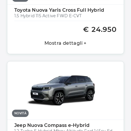
Toyota Nuova Yaris Cross Full Hybrid
1.5 Hybrid 115 Active FWD E-CVT
€ 24.950
Mostra dettagli +
NOVITÀ
Jeep Nuova Compass e-Hybrid