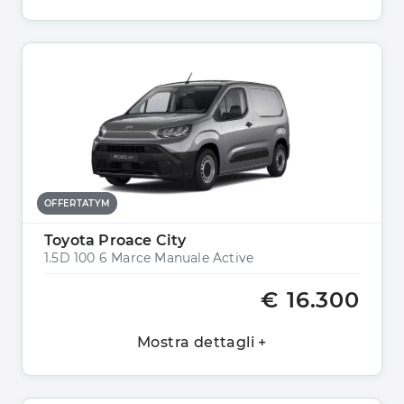
OFFERTATYM
Toyota Proace City
1.5D 100 6 Marce Manuale Active
€ 16.300
Mostra dettagli +