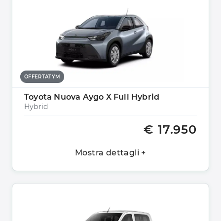
OFFERTATYM
Toyota Nuova Aygo X Full Hybrid
Hybrid
€ 17.950
Mostra dettagli +