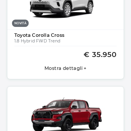
NOVITÀ
Toyota Corolla Cross
1.8 Hybrid FWD Trend
€ 35.950
Mostra dettagli +