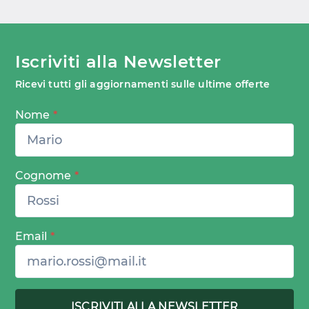
Iscriviti alla Newsletter
Ricevi tutti gli aggiornamenti sulle ultime offerte
Nome
*
Cognome
*
Email
*