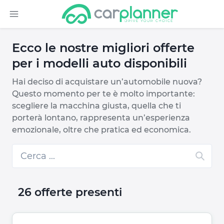
Ecco le nostre migliori offerte
per i modelli auto disponibili
Hai deciso di acquistare un’automobile nuova?
Questo momento per te è molto importante:
scegliere la macchina giusta, quella che ti
porterà lontano, rappresenta un’esperienza
emozionale, oltre che pratica ed economica.
26 offerte presenti