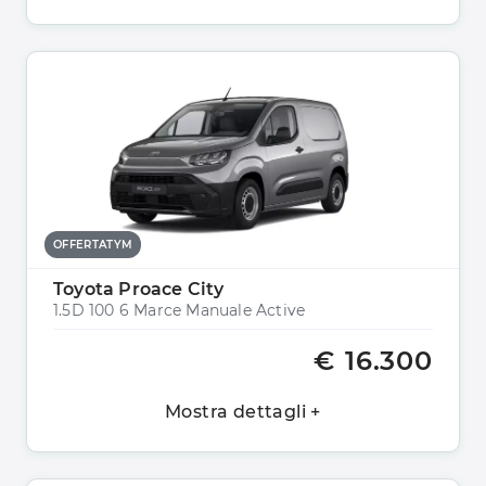
OFFERTATYM
Toyota Proace City
1.5D 100 6 Marce Manuale Active
€ 16.300
Mostra dettagli +