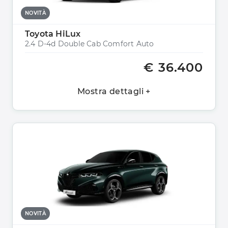
NOVITÀ
Toyota HiLux
2.4 D-4d Double Cab Comfort Auto
€ 36.400
Mostra dettagli +
NOVITÀ