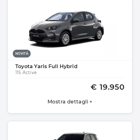
NOVITÀ
Toyota Yaris Full Hybrid
115 Active
€ 19.950
Mostra dettagli +