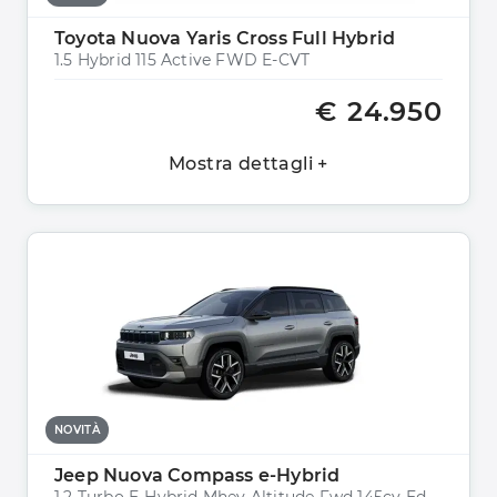
Toyota Nuova Yaris Cross Full Hybrid
1.5 Hybrid 115 Active FWD E-CVT
€ 24.950
Mostra dettagli +
NOVITÀ
Jeep Nuova Compass e-Hybrid