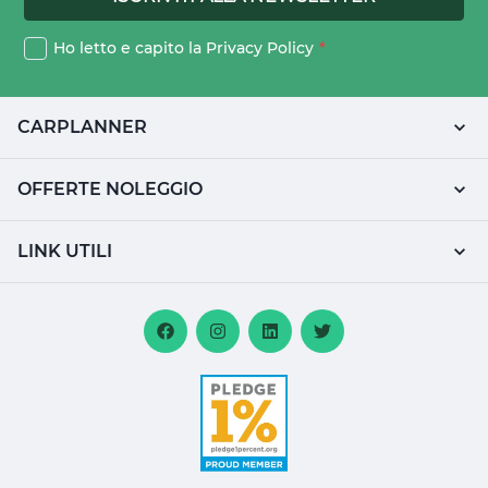
Ho letto e capito la
Privacy Policy
*
CARPLANNER
OFFERTE NOLEGGIO
LINK UTILI