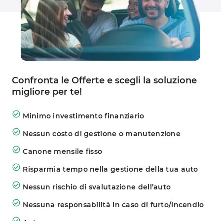
Confronta le Offerte e scegli la soluzione 
migliore per te!
Minimo investimento finanziario
Nessun costo di gestione o manutenzione
Canone mensile fisso
Risparmia tempo nella gestione della tua auto
Nessun rischio di svalutazione dell’auto
Nessuna responsabilità in caso di furto/incendio