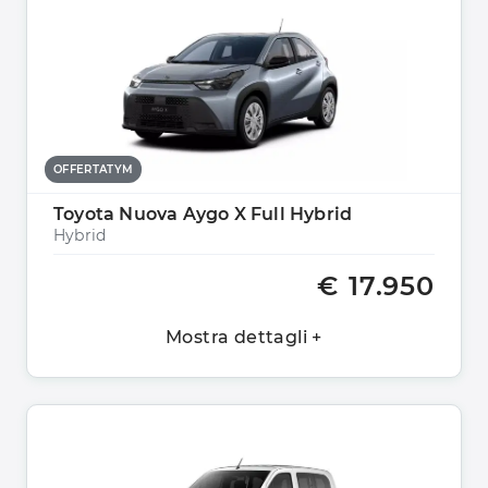
OFFERTATYM
Toyota Nuova Aygo X Full Hybrid
Hybrid
€ 17.950
Mostra dettagli +