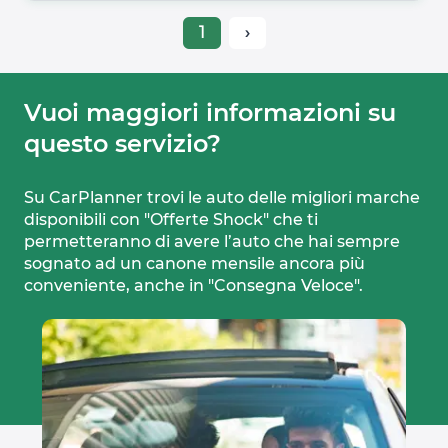
1
›
Vuoi maggiori informazioni su 
questo servizio?
Su CarPlanner trovi le auto delle migliori marche
disponibili con "Offerte Shock" che ti
permetteranno di avere l’auto che hai sempre
sognato ad un canone mensile ancora più
conveniente, anche in "Consegna Veloce".