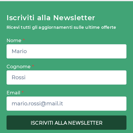
Iscriviti alla Newsletter
Ricevi tutti gli aggiornamenti sulle ultime offerte
Nome
*
Cognome
*
Email
*