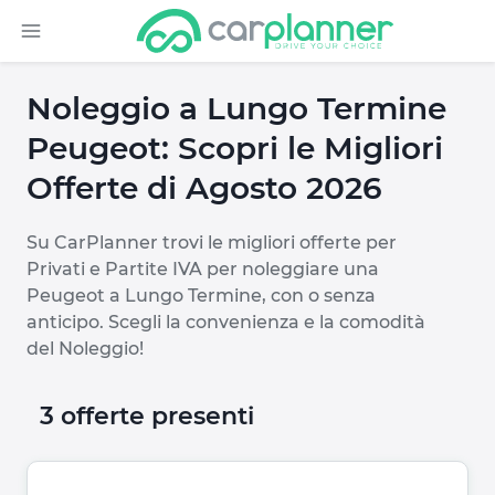
Noleggio a Lungo Termine
Peugeot: Scopri le Migliori
Offerte di Agosto 2026
Su CarPlanner trovi le migliori offerte per
Privati e Partite IVA per noleggiare una
Peugeot a Lungo Termine, con o senza
anticipo. Scegli la convenienza e la comodità
del Noleggio!
3 offerte presenti