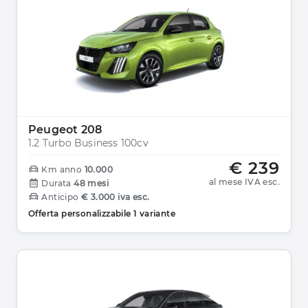
Peugeot 208
1.2 Turbo Business 100cv
€ 239
Km anno
10.000
al mese IVA esc.
Durata
48 mesi
Anticipo
€ 3.000 iva esc.
Offerta personalizzabile 1 variante