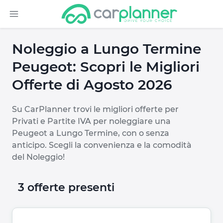
Noleggio a Lungo Termine
Peugeot: Scopri le Migliori
Offerte di Agosto 2026
Su CarPlanner trovi le migliori offerte per
Privati e Partite IVA per noleggiare una
Peugeot a Lungo Termine, con o senza
anticipo. Scegli la convenienza e la comodità
del Noleggio!
3 offerte presenti