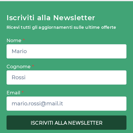
Iscriviti alla Newsletter
Ricevi tutti gli aggiornamenti sulle ultime offerte
Nome
*
Cognome
*
Email
*