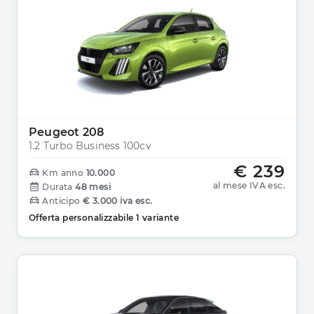
Peugeot 208
1.2 Turbo Business 100cv
€ 239
Km anno
10.000
al mese IVA esc.
Durata
48 mesi
Anticipo
€ 3.000 iva esc.
Offerta personalizzabile 1 variante