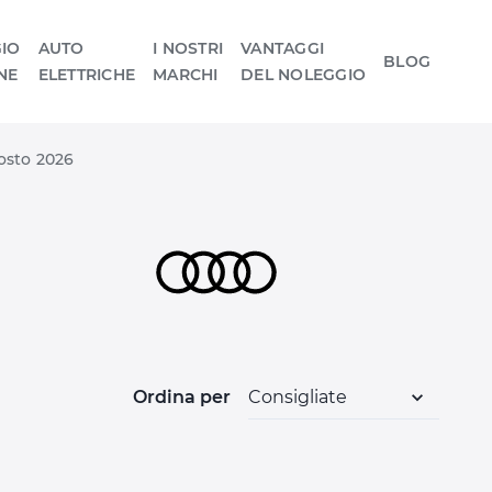
IO
AUTO
I NOSTRI
VANTAGGI
BLOG
NE
ELETTRICHE
MARCHI
DEL NOLEGGIO
gosto 2026
Ordina per