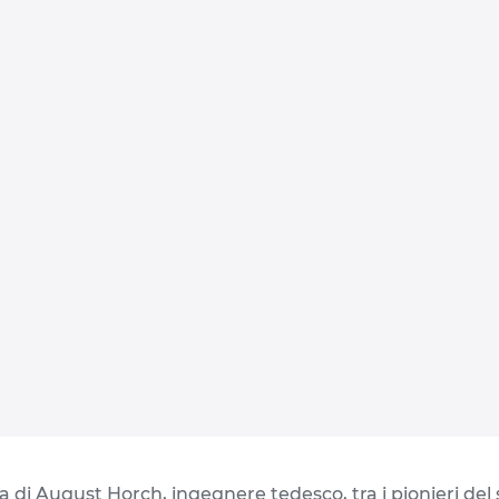
ra di August Horch, ingegnere tedesco, tra i pionieri de