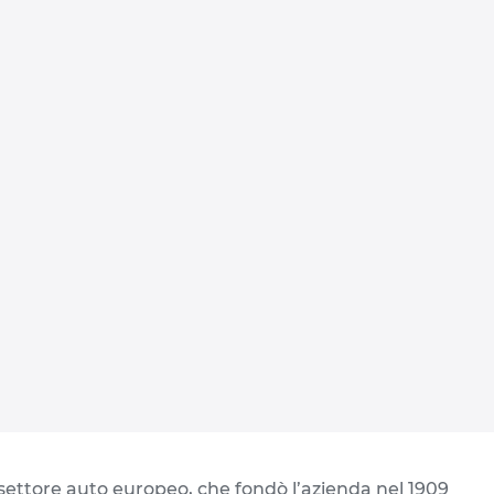
l settore auto europeo, che fondò l’azienda nel 1909