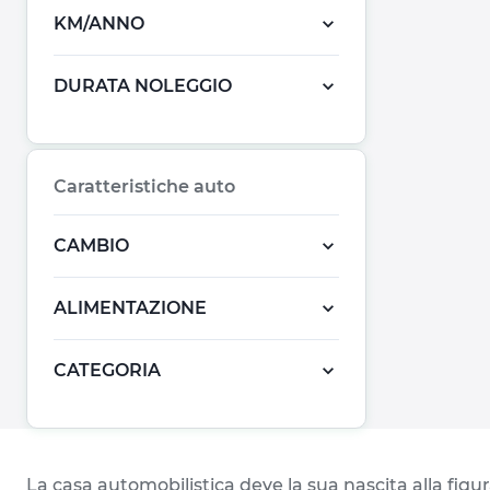
KM/ANNO
DURATA NOLEGGIO
Caratteristiche auto
CAMBIO
ALIMENTAZIONE
CATEGORIA
La casa automobilistica deve la sua nascita alla figu