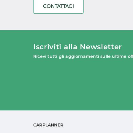
CONTATTACI
Iscriviti alla Newsletter
Ricevi tutti gli aggiornamenti sulle ultime of
CARPLANNER