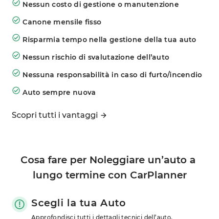
Nessun costo di gestione o manutenzione
Canone mensile fisso
Risparmia tempo nella gestione della tua auto
Nessun rischio di svalutazione dell’auto
Nessuna responsabilità in caso di furto/incendio
Auto sempre nuova
Scopri tutti i vantaggi
Cosa fare per Noleggiare un’auto a 
lungo termine con CarPlanner
Scegli la tua Auto
Approfondisci tutti i dettagli tecnici dell’auto, 