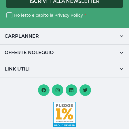
Ho letto e capito la
Privacy Policy
*
CARPLANNER
OFFERTE NOLEGGIO
LINK UTILI