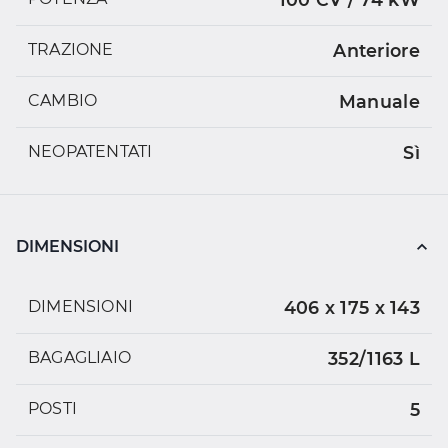
TRAZIONE
Anteriore
CAMBIO
Manuale
NEOPATENTATI
Sì
DIMENSIONI
DIMENSIONI
406 x 175 x 143
BAGAGLIAIO
352/1163 L
POSTI
5