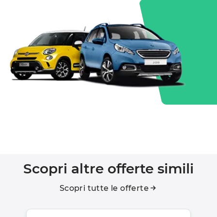
Scopri altre offerte simili
Scopri tutte le offerte