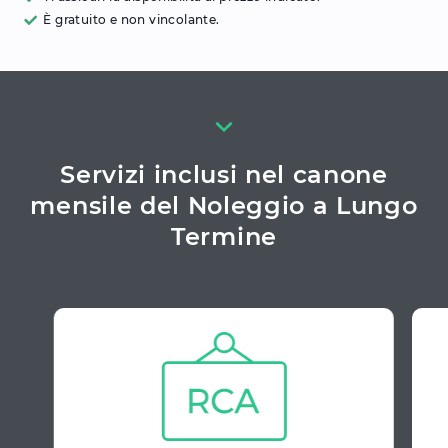
È gratuito e non vincolante.
Servizi inclusi nel canone
mensile del Noleggio a Lungo
Termine