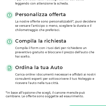
leggendo con attenzione la scheda.
Personalizza offerta
La nostre offerte sono personalizzabili*, puoi decidere 
se versare l’anticipo o meno, scegliere la durata e il 
chilometraggio che preferisci.
Compila la richiesta
Compila il form con i tuoi dati per richiedere un 
preventivo gratuito e bloccare il prezzo dell'auto che 
hai scelto.
Ordina la tua Auto
Carica online i documenti necessari e affidati ai nostri 
consulenti esperti per sottoscrivere il tuo Noleggio e 
ricevere l'auto nella tua città.
*In base all’opzione che scegli, il canone mensile può
cambiare. Le offerte sono soggette ad esaurimento.