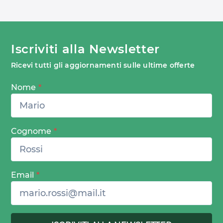
Iscriviti alla Newsletter
Ricevi tutti gli aggiornamenti sulle ultime offerte
Nome
*
Cognome
*
Email
*