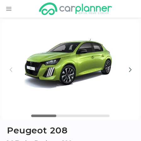
Peugeot 208