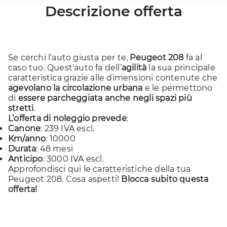
Descrizione offerta
Se cerchi l’auto giusta per te,
Peugeot 208
fa al
caso tuo. Quest'auto fa dell’
agilità
la sua principale
caratteristica grazie alle dimensioni contenute che
agevolano la circolazione urbana
e le permettono
di
essere parcheggiata anche negli spazi più
stretti
.
L’offerta di noleggio prevede
:
Canone
: 239 IVA escl.
Km/anno
: 10000
Durata
: 48 mesi
Anticipo
: 3000 IVA escl.
Approfondisci
qui
le caratteristiche della tua
Peugeot 208. Cosa aspetti!
Blocca subito questa
offerta!