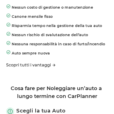
Nessun costo di gestione o manutenzione
Canone mensile fisso
Risparmia tempo nella gestione della tua auto
Nessun rischio di svalutazione dell’auto
Nessuna responsabilità in caso di furto/incendio
Auto sempre nuova
Scopri tutti i vantaggi
Cosa fare per Noleggiare un’auto a 
lungo termine con CarPlanner
Scegli la tua Auto