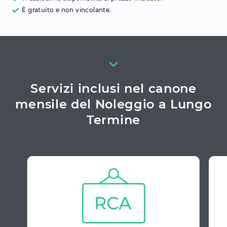
È gratuito e non vincolante.
Servizi inclusi nel canone
mensile del Noleggio a Lungo
Termine