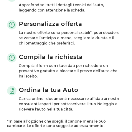
Approfondisci tutti i dettagli tecnici dell’auto, 
leggendo con attenzione la scheda.
Personalizza offerta
La nostre offerte sono personalizzabili*, puoi decidere 
se versare l’anticipo o meno, scegliere la durata e il 
chilometraggio che preferisci.
Compila la richiesta
Compila il form con i tuoi dati per richiedere un 
preventivo gratuito e bloccare il prezzo dell'auto che 
hai scelto.
Ordina la tua Auto
Carica online i documenti necessari e affidati ai nostri 
consulenti esperti per sottoscrivere il tuo Noleggio e 
ricevere l'auto nella tua città.
*In base all’opzione che scegli, il canone mensile può
cambiare. Le offerte sono soggette ad esaurimento.