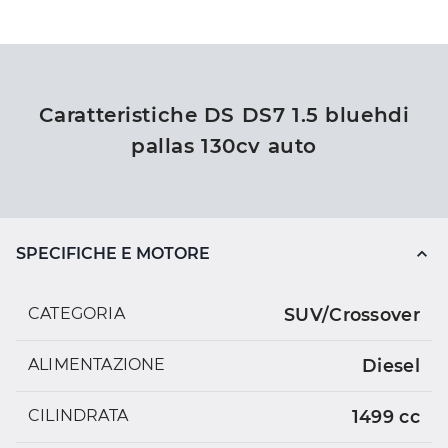
Caratteristiche DS DS7 1.5 bluehdi
pallas 130cv auto
SPECIFICHE E MOTORE
CATEGORIA
SUV/Crossover
ALIMENTAZIONE
Diesel
CILINDRATA
1499 cc