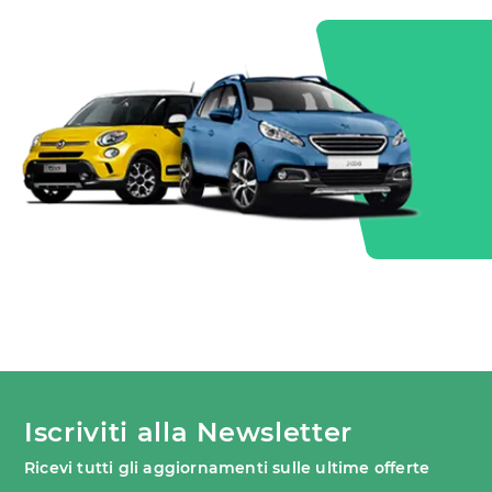
Iscriviti alla Newsletter
Ricevi tutti gli aggiornamenti sulle ultime offerte