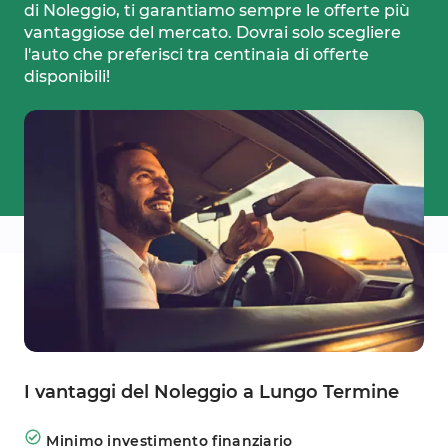
di Noleggio, ti garantiamo sempre le offerte più
vantaggiose del mercato. Dovrai solo scegliere
l'auto che preferisci tra centinaia di offerte
disponibili!
I vantaggi del Noleggio a Lungo Termine
Minimo investimento finanziario