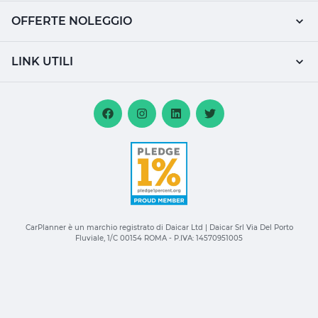
OFFERTE NOLEGGIO
LINK UTILI
CarPlanner è un marchio registrato di Daicar Ltd | Daicar Srl Via Del Porto
Fluviale, 1/C 00154 ROMA - P.IVA: 14570951005