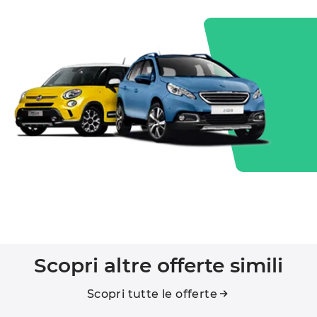
Scopri altre offerte simili
Scopri tutte le offerte