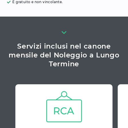
È gratuito e non vincolante.
Servizi inclusi nel canone
mensile del Noleggio a Lungo
Termine