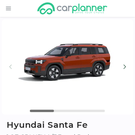
Hyundai Santa Fe