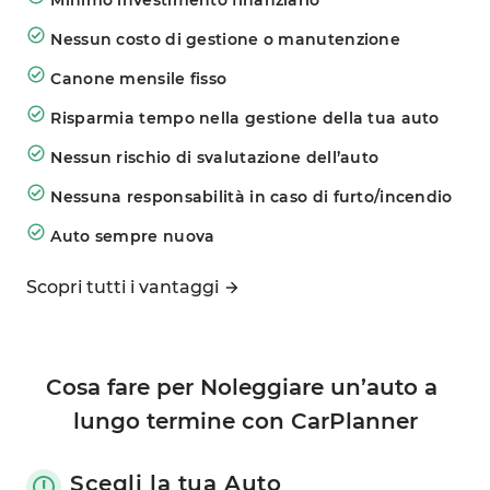
Nessun costo di gestione o manutenzione
Canone mensile fisso
Risparmia tempo nella gestione della tua auto
Nessun rischio di svalutazione dell’auto
Nessuna responsabilità in caso di furto/incendio
Auto sempre nuova
Scopri tutti i vantaggi
Cosa fare per Noleggiare un’auto a 
lungo termine con CarPlanner
Scegli la tua Auto