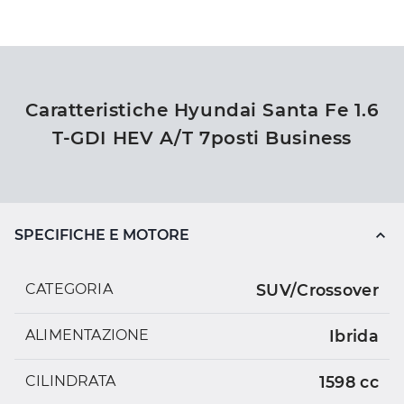
Caratteristiche Hyundai Santa Fe 1.6
T-GDI HEV A/T 7posti Business
SPECIFICHE E MOTORE
CATEGORIA
SUV/Crossover
ALIMENTAZIONE
Ibrida
CILINDRATA
1598 cc