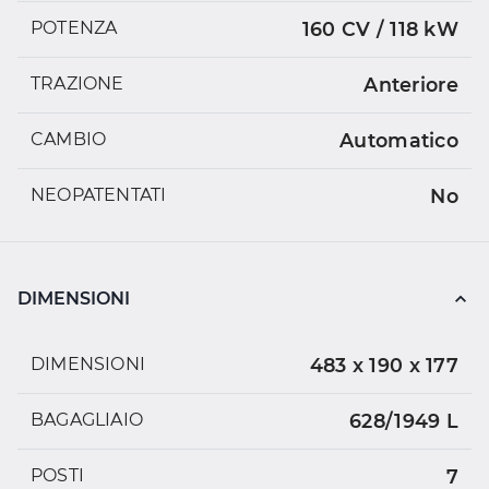
POTENZA
160 CV / 118 kW
TRAZIONE
Anteriore
CAMBIO
Automatico
NEOPATENTATI
No
DIMENSIONI
DIMENSIONI
483 x 190 x 177
BAGAGLIAIO
628/1949 L
POSTI
7