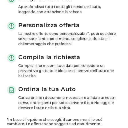
Approfondisci tutti i dettagli tecnici dell’auto, 
leggendo con attenzione la scheda.
Personalizza offerta
La nostre offerte sono personalizzabili*, puoi decidere 
se versare l’anticipo o meno, scegliere la durata e il 
chilometraggio che preferisci.
Compila la richiesta
Compila il form con i tuoi dati per richiedere un 
preventivo gratuito e bloccare il prezzo dell'auto che 
hai scelto.
Ordina la tua Auto
Carica online i documenti necessari e affidati ai nostri 
consulenti esperti per sottoscrivere il tuo Noleggio e 
ricevere l'auto nella tua città.
*In base all’opzione che scegli, il canone mensile può
cambiare. Le offerte sono soggette ad esaurimento.