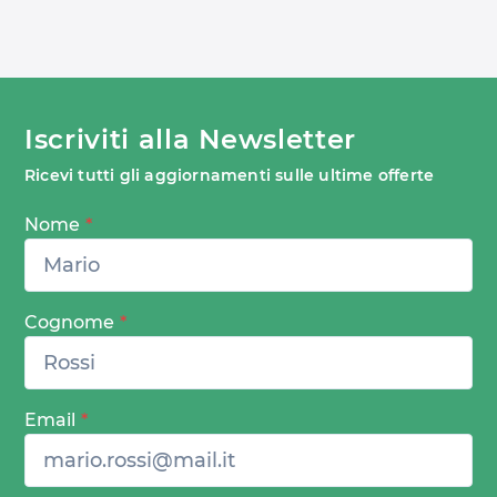
Iscriviti alla Newsletter
Ricevi tutti gli aggiornamenti sulle ultime offerte
Nome
*
Cognome
*
Email
*