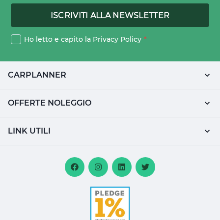
Ho letto e capito la
Privacy Policy
*
CARPLANNER
OFFERTE NOLEGGIO
LINK UTILI