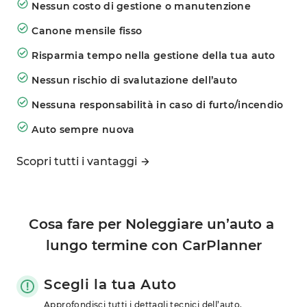
Nessun costo di gestione o manutenzione
Canone mensile fisso
Risparmia tempo nella gestione della tua auto
Nessun rischio di svalutazione dell’auto
Nessuna responsabilità in caso di furto/incendio
Auto sempre nuova
Scopri tutti i vantaggi
Cosa fare per Noleggiare un’auto a 
lungo termine con CarPlanner
Scegli la tua Auto
Approfondisci tutti i dettagli tecnici dell’auto, 