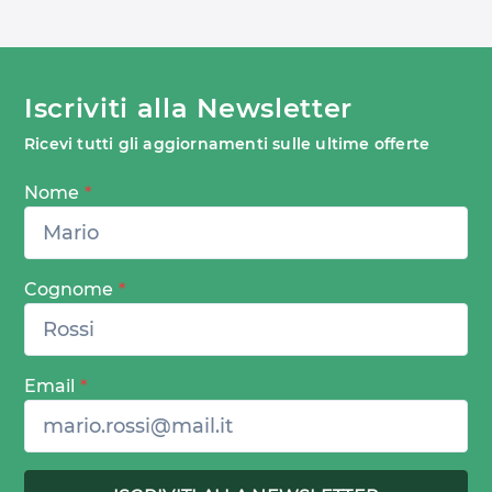
Iscriviti alla Newsletter
Ricevi tutti gli aggiornamenti sulle ultime offerte
Nome
*
Cognome
*
Email
*