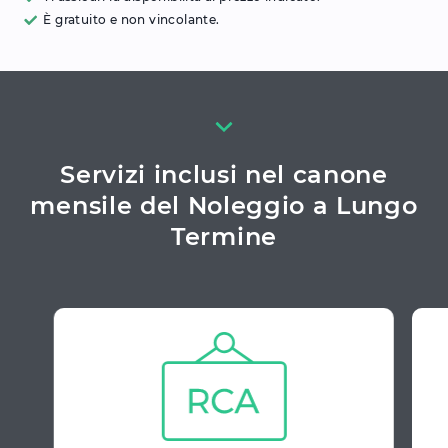
È gratuito e non vincolante.
Servizi inclusi nel canone
mensile del Noleggio a Lungo
Termine