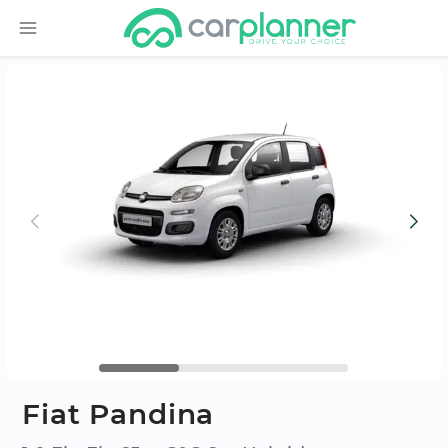
Fiat Pandina