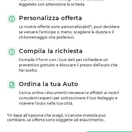
leggendo con attenzione la scheda.
Personalizza offerta
La nostre offerte sono personalizzabili*, puoi decidere 
se versare l’anticipo o meno, scegliere la durata e il 
chilometraggio che preferisci.
Compila la richiesta
Compila il form con i tuoi dati per richiedere un 
preventivo gratuito e bloccare il prezzo dell'auto che 
hai scelto.
Ordina la tua Auto
Carica online i documenti necessari e affidati ai nostri 
consulenti esperti per sottoscrivere il tuo Noleggio e 
ricevere l'auto nella tua città.
*In base all’opzione che scegli, il canone mensile può
cambiare. Le offerte sono soggette ad esaurimento.