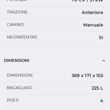
TRAZIONE
Anteriore
CAMBIO
Manuale
NEOPATENTATI
Sì
DIMENSIONI
DIMENSIONI
369 x 171 x 155
BAGAGLIAIO
225 L
POSTI
4