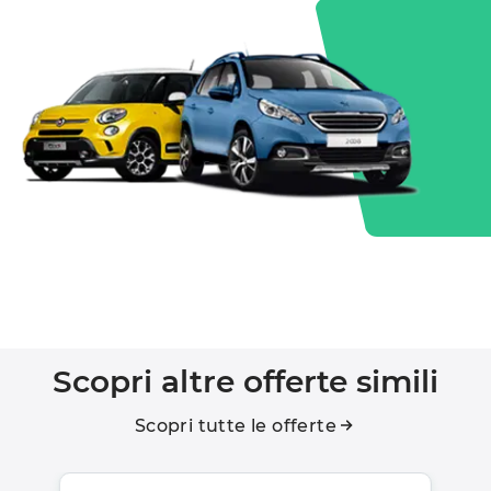
Scopri altre offerte simili
Scopri tutte le offerte