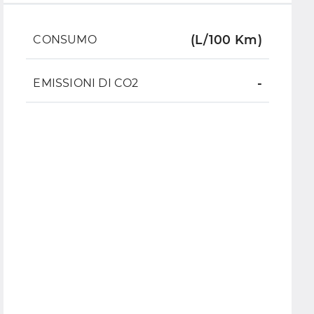
(L/100 Km)
CONSUMO
-
EMISSIONI DI CO2