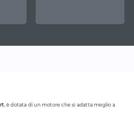
rt
, è dotata di un motore che si adatta meglio a