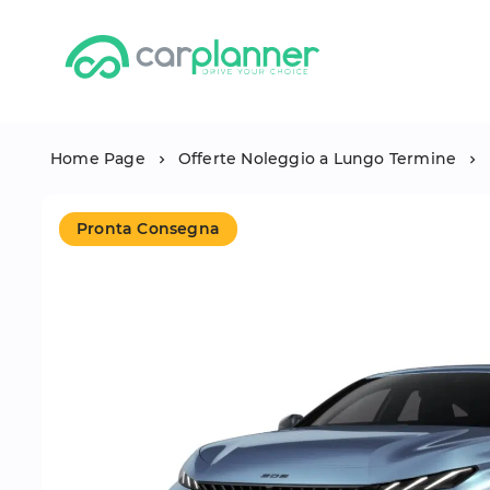
Home Page
Offerte Noleggio a Lungo Termine
Pronta Consegna