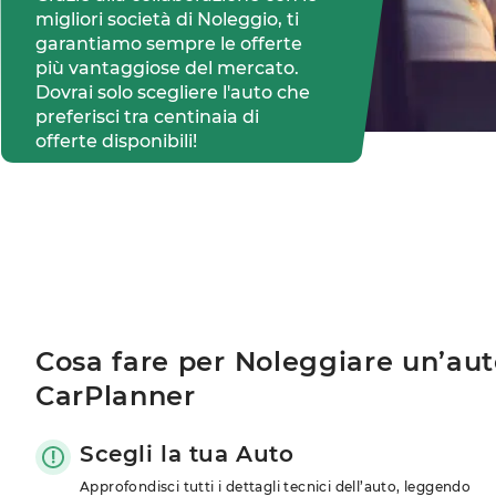
migliori società di Noleggio, ti
garantiamo sempre le offerte
più vantaggiose del mercato.
Dovrai solo scegliere l'auto che
preferisci tra centinaia di
offerte disponibili!
Cosa fare per Noleggiare un’au
CarPlanner
Scegli la tua Auto
Approfondisci tutti i dettagli tecnici dell’auto, leggendo 