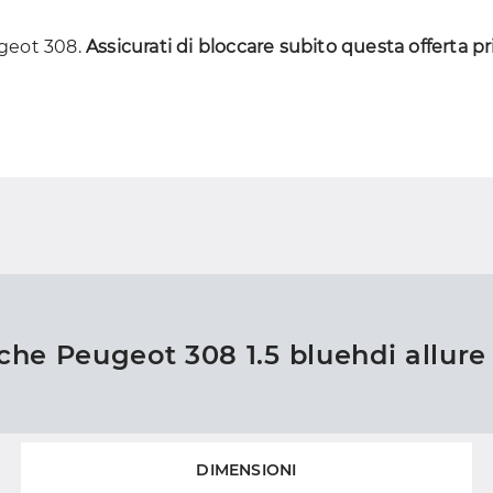
ugeot 308.
Assicurati di bloccare subito questa offerta pr
iche Peugeot 308 1.5 bluehdi allure
DIMENSIONI