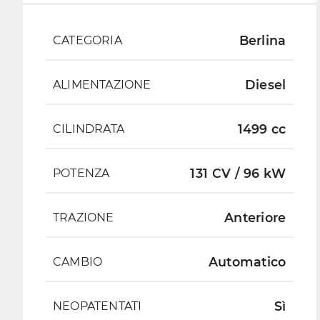
Berlina
CATEGORIA
Diesel
ALIMENTAZIONE
1499 cc
CILINDRATA
131 CV / 96 kW
POTENZA
Anteriore
TRAZIONE
Automatico
CAMBIO
Sì
NEOPATENTATI