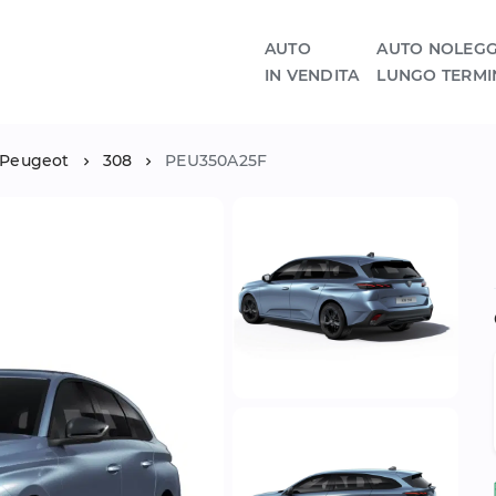
AUTO
AUTO NOLEGG
IN VENDITA
LUNGO TERMI
Peugeot
308
PEU350A25F