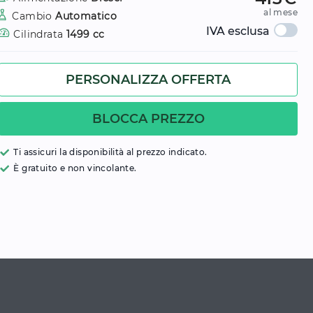
al mese
Cambio
Automatico
IVA esclusa
Cilindrata
1499 cc
PERSONALIZZA OFFERTA
BLOCCA PREZZO
Ti assicuri la disponibilità al prezzo indicato.
È gratuito e non vincolante.