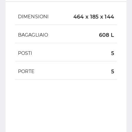
464 x 185 x 144
DIMENSIONI
608 L
BAGAGLIAIO
5
POSTI
5
PORTE