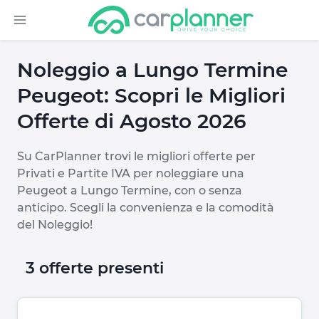
Noleggio a Lungo Termine
Peugeot: Scopri le Migliori
Offerte di Agosto 2026
Su CarPlanner trovi le migliori offerte per
Privati e Partite IVA per noleggiare una
Peugeot a Lungo Termine, con o senza
anticipo. Scegli la convenienza e la comodità
del Noleggio!
3 offerte presenti