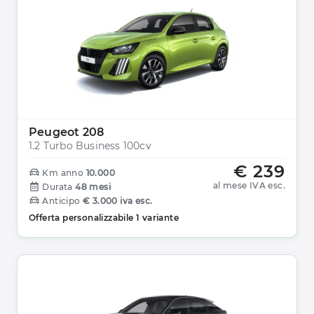
Peugeot 208
1.2 Turbo Business 100cv
€ 239
Km anno
10.000
al mese IVA esc.
Durata
48 mesi
Anticipo
€ 3.000 iva esc.
Offerta personalizzabile 1 variante