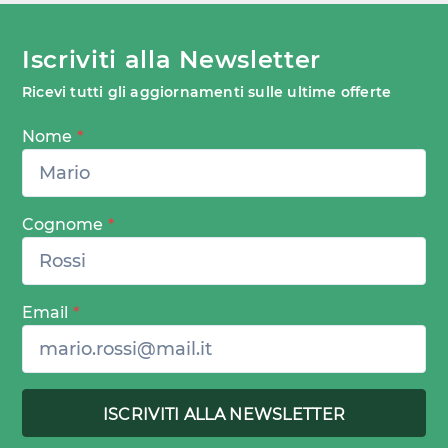
Iscriviti alla Newsletter
Ricevi tutti gli aggiornamenti sulle ultime offerte
Nome
*
Cognome
*
Email
*