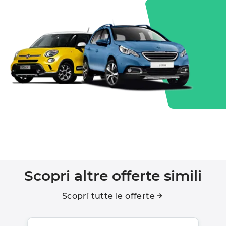
Scopri altre offerte simili
Scopri tutte le offerte