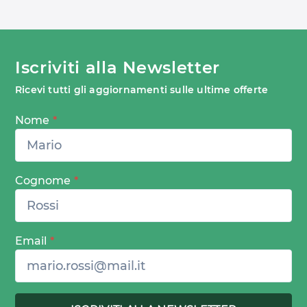
Iscriviti alla Newsletter
Ricevi tutti gli aggiornamenti sulle ultime offerte
Nome
*
Cognome
*
Email
*