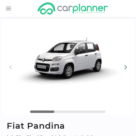
Fiat Pandina