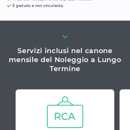
È gratuito e non vincolante.
Servizi inclusi nel canone
mensile del Noleggio a Lungo
Termine