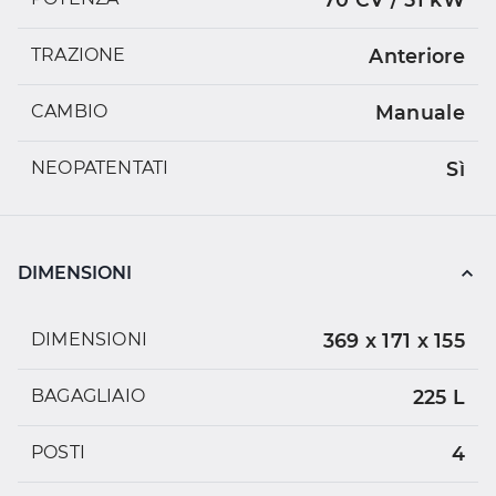
TRAZIONE
Anteriore
CAMBIO
Manuale
NEOPATENTATI
Sì
DIMENSIONI
DIMENSIONI
369 x 171 x 155
BAGAGLIAIO
225 L
POSTI
4