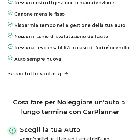
Nessun costo di gestione o manutenzione
Canone mensile fisso
Risparmia tempo nella gestione della tua auto
Nessun rischio di svalutazione dell’auto
Nessuna responsabilità in caso di furto/incendio
Auto sempre nuova
Scopri tutti i vantaggi
Cosa fare per Noleggiare un’auto a 
lungo termine con CarPlanner
Scegli la tua Auto
Approfondisci tutti i dettagli tecnici dell’auto, 