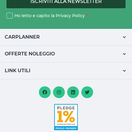
Ho letto e capito la
Privacy Policy
*
CARPLANNER
OFFERTE NOLEGGIO
LINK UTILI