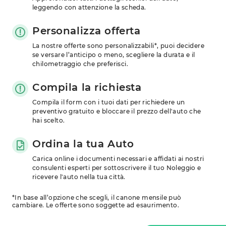
leggendo con attenzione la scheda.
Personalizza offerta
La nostre offerte sono personalizzabili*, puoi decidere 
se versare l’anticipo o meno, scegliere la durata e il 
chilometraggio che preferisci.
Compila la richiesta
Compila il form con i tuoi dati per richiedere un 
preventivo gratuito e bloccare il prezzo dell'auto che 
hai scelto.
Ordina la tua Auto
Carica online i documenti necessari e affidati ai nostri 
consulenti esperti per sottoscrivere il tuo Noleggio e 
ricevere l'auto nella tua città.
*In base all’opzione che scegli, il canone mensile può
cambiare. Le offerte sono soggette ad esaurimento.